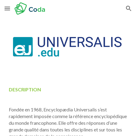
Skip to main content
Skip to navigation
DESCRIPTION
Fondée en 1968, Encyclopædia Universalis s’est
rapidement imposée comme la référence encyclopédique
du monde francophone. Elle offre des réponses d’une
grande qualité dans toutes les disciplines et sur tous les