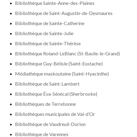
Bibliothèque Sainte-Anne-des-Plaines
Bibliothèque de Saint-Augustin-de-Desmaures
Bibliothèque de Sainte-Catherine
Bibliothèque de Sainte-Julie
Bibliothèque de Sainte-Thérèse
Bibliothèque Roland-LeBlanc (St-Basile-le-Grand)
Bibliothèque Guy-Bélisle (Saint-Eustache)
Médiathèque maskoutaine (Saint-Hyacinthe)
Bibliothèque de Saint-Lambert
Bibliothèque Éva-Sénécal (Sherbrooke)
Bibliothèques de Terrebonne
Bibliothèques municipales de Val-d’Or
Bibliothèque de Vaudreuil-Dorion
Bibliothèque de Varennes