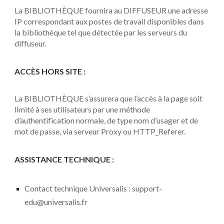
La BIBLIOTHÈQUE fournira au DIFFUSEUR une adresse
IP correspondant aux postes de travail disponibles dans
la bibliothèque tel que détectée par les serveurs du
diffuseur.
ACCÈS HORS SITE :
La BIBLIOTHÈQUE s’assurera que l’accès à la page soit
limité à ses utilisateurs par une méthode
d’authentification normale, de type nom d’usager et de
mot de passe, via serveur Proxy ou HTTP_Referer.
ASSISTANCE TECHNIQUE :
Contact technique Universalis : support-
edu@universalis.fr