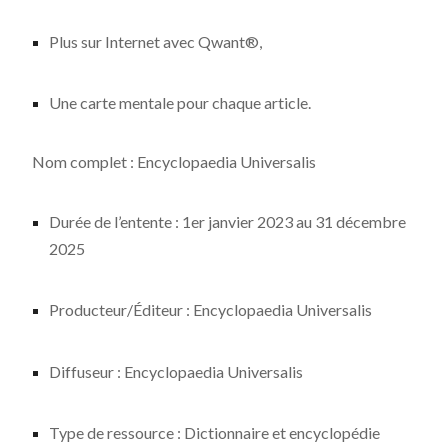
Plus sur Internet avec Qwant®,
Une carte mentale pour chaque article.
Nom complet : Encyclopaedia Universalis
Durée de l’entente : 1er janvier 2023 au 31 décembre
2025
Producteur/Éditeur : Encyclopaedia Universalis
Diffuseur : Encyclopaedia Universalis
Type de ressource : Dictionnaire et encyclopédie