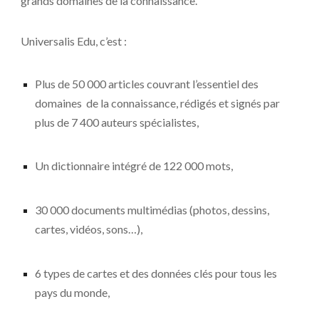
grands domaines de la connaissance.
Universalis Edu, c’est :
Plus de 50 000 articles couvrant l’essentiel des
domaines de la connaissance, rédigés et signés par
plus de 7 400 auteurs spécialistes,
Un dictionnaire intégré de 122 000 mots,
30 000 documents multimédias (photos, dessins,
cartes, vidéos, sons…),
6 types de cartes et des données clés pour tous les
pays du monde,