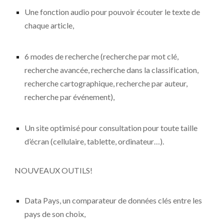
Une fonction audio pour pouvoir écouter le texte de
chaque article,
6 modes de recherche (recherche par mot clé,
recherche avancée, recherche dans la classification,
recherche cartographique, recherche par auteur,
recherche par événement),
Un site optimisé pour consultation pour toute taille
d’écran (cellulaire, tablette, ordinateur…).
NOUVEAUX OUTILS!
Data Pays, un comparateur de données clés entre les
pays de son choix,