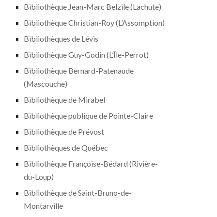
Bibliothèque Jean-Marc Belzile (Lachute)
Bibliothèque Christian-Roy (L’Assomption)
Bibliothèques de Lévis
Bibliothèque Guy-Godin (L’Île-Perrot)
Bibliothèque Bernard-Patenaude
(Mascouche)
Bibliothèque de Mirabel
Bibliothèque publique de Pointe-Claire
Bibliothèque de Prévost
Bibliothèques de Québec
Bibliothèque Françoise-Bédard (Rivière-
du-Loup)
Bibliothèque de Saint-Bruno-de-
Montarville