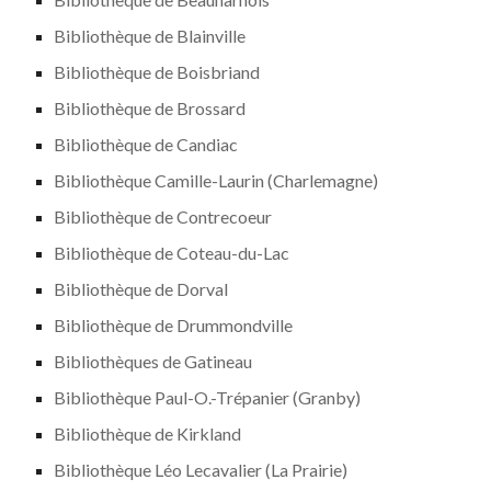
Bibliothèque de Blainville
Bibliothèque de Boisbriand
Bibliothèque de Brossard
Bibliothèque de Candiac
Bibliothèque Camille-Laurin (Charlemagne)
Bibliothèque de Contrecoeur
Bibliothèque de Coteau-du-Lac
Bibliothèque de Dorval
Bibliothèque de Drummondville
Bibliothèques de Gatineau
Bibliothèque Paul-O.-Trépanier (Granby)
Bibliothèque de Kirkland
Bibliothèque Léo Lecavalier (La Prairie)